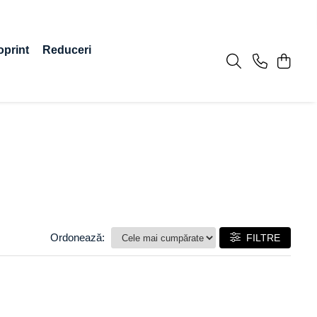
oprint
Reduceri
Ordonează:
FILTRE