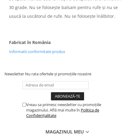
30 grade. Nu se folosește balsam pentru rufe și nu se
usucă la uscătorul de rufe. Nu se folosește înălbitor.
Fabricat în România
Informatii conformitate produs
Newsletter
Nu rata ofertele și promoțiile noastre
Vreau sa primesc newsletter cu promoțiile
magazinului. Află mai multe în
Politica de
Confidențialitate
MAGAZINUL MEU