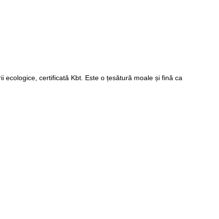
ecologice, certificată Kbt. Este o țesătură moale și fină ca