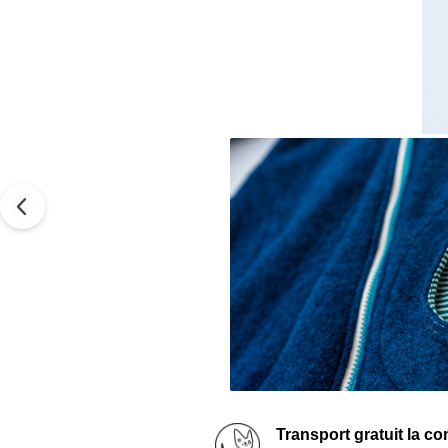
Transport gratuit la c