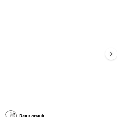
Retur gratuit