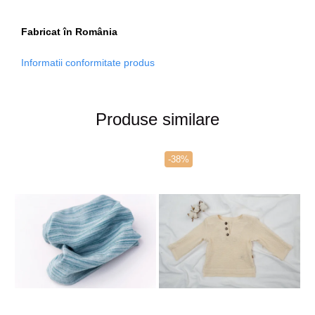
Fabricat în România
Informatii conformitate produs
Produse similare
-38%