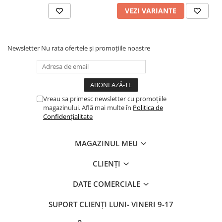
VEZI VARIANTE
Newsletter
Nu rata ofertele și promoțiile noastre
Vreau sa primesc newsletter cu promoțiile
magazinului. Află mai multe în
Politica de
Confidențialitate
MAGAZINUL MEU
CLIENȚI
DATE COMERCIALE
SUPORT CLIENȚI
LUNI- VINERI 9-17