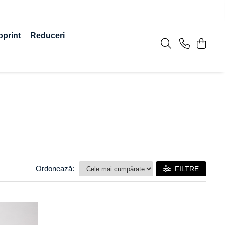
oprint
Reduceri
Ordonează:
FILTRE