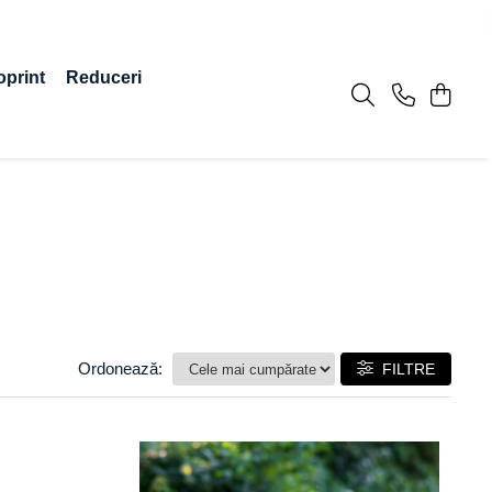
oprint
Reduceri
Ordonează:
FILTRE