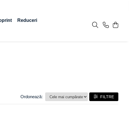
oprint
Reduceri
Ordonează:
FILTRE