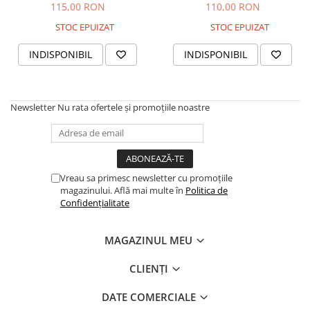
115,00 RON
110,00 RON
STOC EPUIZAT
STOC EPUIZAT
INDISPONIBIL
INDISPONIBIL
Newsletter
Nu rata ofertele și promoțiile noastre
Vreau sa primesc newsletter cu promoțiile
magazinului. Află mai multe în
Politica de
Confidențialitate
MAGAZINUL MEU
CLIENȚI
DATE COMERCIALE