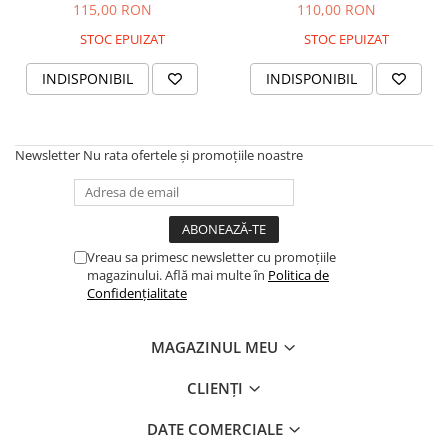
115,00 RON
110,00 RON
STOC EPUIZAT
STOC EPUIZAT
INDISPONIBIL
INDISPONIBIL
Newsletter
Nu rata ofertele și promoțiile noastre
Vreau sa primesc newsletter cu promoțiile
magazinului. Află mai multe în
Politica de
Confidențialitate
MAGAZINUL MEU
CLIENȚI
DATE COMERCIALE